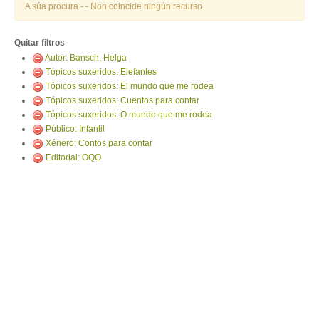
ENTRAR
A súa procura -
- Non coincide ningún recurso.
Quitar filtros
Autor: Bansch, Helga
Tópicos suxeridos: Elefantes
Tópicos suxeridos: El mundo que me rodea
Tópicos suxeridos: Cuentos para contar
Tópicos suxeridos: O mundo que me rodea
Público: Infantil
Xénero: Contos para contar
Editorial: OQO