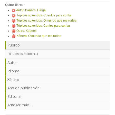
ENTRAR
Quitar filtros
Autor: Bansch, Helga
Tópicos suxeridos: Cuentos para contar
Tópicos suxeridos: O mundo que me rodea
Tópicos suxeridos: Contos para contar
Outro: Xebook
Xénero: O mundo que me rodea
Público
5 anos ou menos (1)
Autor
Idioma
Xénero
Ano de publicación
Editorial
Amosar máis ...