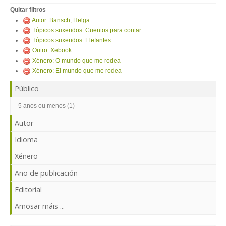
ENTRAR
Quitar filtros
Autor: Bansch, Helga
Tópicos suxeridos: Cuentos para contar
Tópicos suxeridos: Elefantes
Outro: Xebook
Xénero: O mundo que me rodea
Xénero: El mundo que me rodea
Público
5 anos ou menos (1)
Autor
Idioma
Xénero
Ano de publicación
Editorial
Amosar máis ...