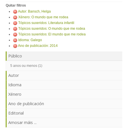
ENTRAR
Quitar filtros
Autor: Bansch, Helga
Xénero: O mundo que me rodea
Tópicos suxeridos: Literatura infantil
Tópicos suxeridos: O mundo que me rodea
Tópicos suxeridos: El mundo que me rodea
Idioma: Galego
Ano de publicación: 2014
Público
5 anos ou menos (1)
Autor
Idioma
Xénero
Ano de publicación
Editorial
Amosar máis ...