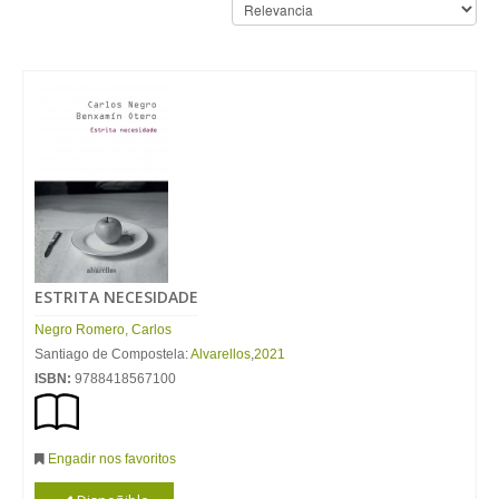
ESTRITA NECESIDADE
Negro
Romero
,
Carlos
Santiago de Compostela:
Alvarellos
,
2021
ISBN:
9788418567100
Engadir nos favoritos