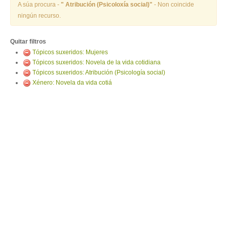
ENTRAR
A súa procura -
" Atribución (Psicoloxía social)"
- Non coincide
ningún recurso.
Quitar filtros
Tópicos suxeridos: Mujeres
Tópicos suxeridos: Novela de la vida cotidiana
Tópicos suxeridos: Atribución (Psicología social)
Xénero: Novela da vida cotiá