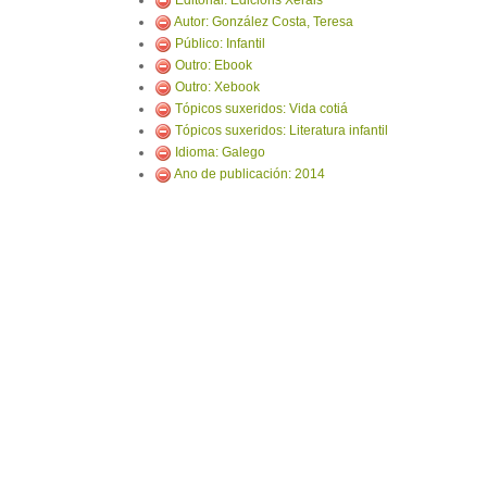
Editorial: Edicións Xerais
Autor: González Costa, Teresa
Público: Infantil
Outro: Ebook
Outro: Xebook
Tópicos suxeridos: Vida cotiá
Tópicos suxeridos: Literatura infantil
Idioma: Galego
Ano de publicación: 2014