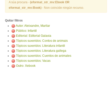
ENTRAR
A súa procura -
(eformat_str_mv:Ebook OR
eformat_str_mv:Book)
- Non coincide ningún recurso.
Quitar filtros
Autor: Aleixandre, Marilar
Público: Infantil
Editorial: Editorial Galaxia
Tópicos suxeridos: Contos de animais
Tópicos suxeridos: Literatura infantil
Tópicos suxeridos: Literatura gallega
Tópicos suxeridos: Cuentos de animales
Tópicos suxeridos: Vacas
Outro: Xebook